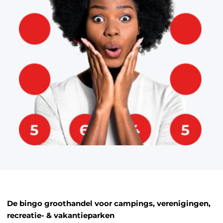
De bingo groothandel voor campings, verenigingen,
recreatie- & vakantieparken