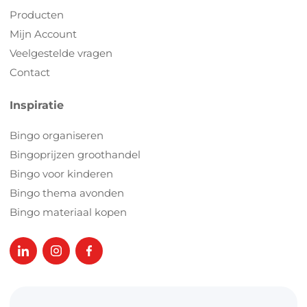
Producten
Mijn Account
Veelgestelde vragen
Contact
Inspiratie
Bingo organiseren
Bingoprijzen groothandel
Bingo voor kinderen
Bingo thema avonden
Bingo materiaal kopen