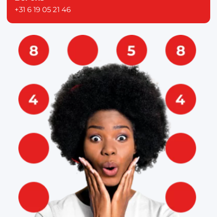
+31 6 19 05 21 46