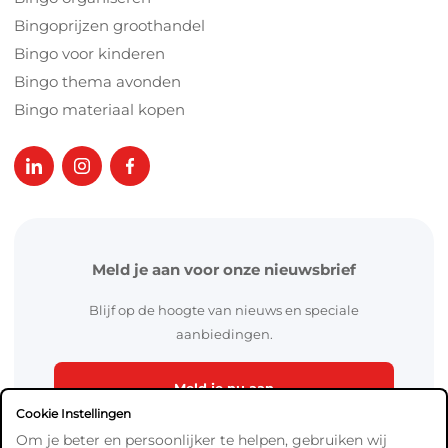
Bingoprijzen groothandel
Bingo voor kinderen
Bingo thema avonden
Bingo materiaal kopen
Meld je aan voor onze nieuwsbrief
Blijf op de hoogte van nieuws en speciale
aanbiedingen.
Meld je nu aan
Cookie Instellingen
Om je beter en persoonlijker te helpen, gebruiken wij