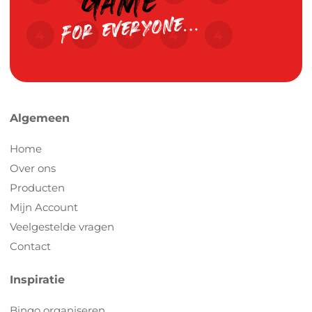
Algemeen
Home
Over ons
Producten
Mijn Account
Veelgestelde vragen
Contact
Inspiratie
Bingo organiseren