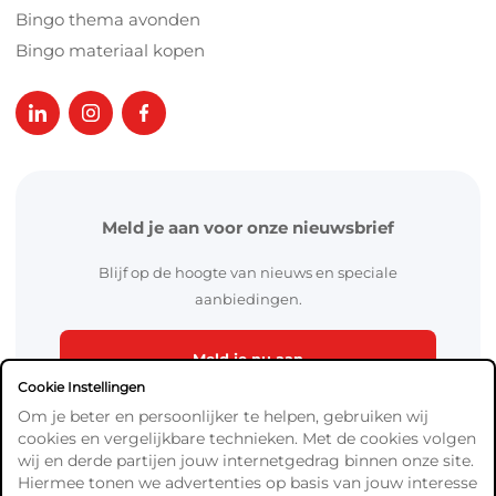
Bingo thema avonden
Bingo materiaal kopen
Meld je aan voor onze nieuwsbrief
Blijf op de hoogte van nieuws en speciale
aanbiedingen.
Meld je nu aan
Cookie Instellingen
Om je beter en persoonlijker te helpen, gebruiken wij
cookies en vergelijkbare technieken. Met de cookies volgen
wij en derde partijen jouw internetgedrag binnen onze site.
Hiermee tonen we advertenties op basis van jouw interesse