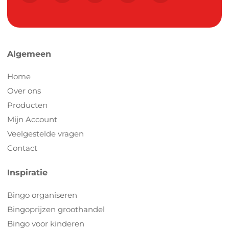
Algemeen
Home
Over ons
Producten
Mijn Account
Veelgestelde vragen
Contact
Inspiratie
Bingo organiseren
Bingoprijzen groothandel
Bingo voor kinderen