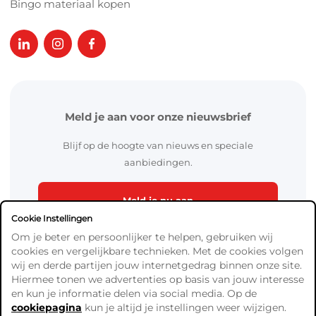
Bingo materiaal kopen
Meld je aan voor onze nieuwsbrief
Blijf op de hoogte van nieuws en speciale
aanbiedingen.
Meld je nu aan
Cookie Instellingen
Om je beter en persoonlijker te helpen, gebruiken wij
cookies en vergelijkbare technieken. Met de cookies volgen
wij en derde partijen jouw internetgedrag binnen onze site.
Hiermee tonen we advertenties op basis van jouw interesse
en kun je informatie delen via social media. Op de
cookiepagina
kun je altijd je instellingen weer wijzigen.
Algemene Voorwaarden