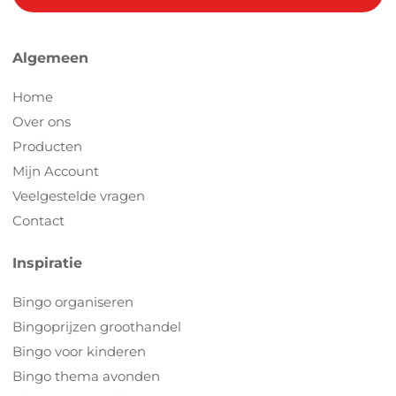
Algemeen
Home
Over ons
Producten
Mijn Account
Veelgestelde vragen
Contact
Inspiratie
Bingo organiseren
Bingoprijzen groothandel
Bingo voor kinderen
Bingo thema avonden