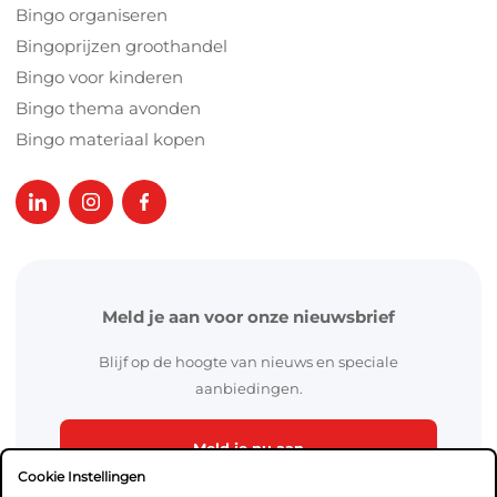
Bingo organiseren
Bingoprijzen groothandel
Bingo voor kinderen
Bingo thema avonden
Bingo materiaal kopen
Meld je aan voor onze nieuwsbrief
Blijf op de hoogte van nieuws en speciale
aanbiedingen.
Meld je nu aan
Cookie Instellingen