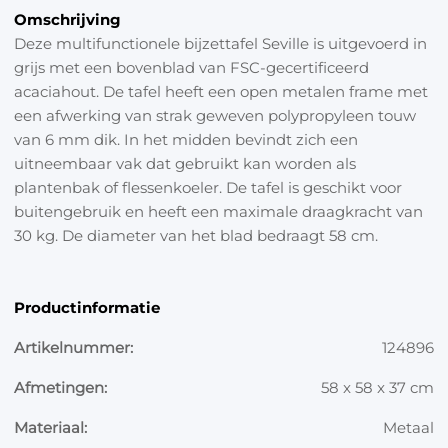
Omschrijving
Deze multifunctionele bijzettafel Seville is uitgevoerd in
grijs met een bovenblad van FSC-gecertificeerd
acaciahout. De tafel heeft een open metalen frame met
een afwerking van strak geweven polypropyleen touw
van 6 mm dik. In het midden bevindt zich een
uitneembaar vak dat gebruikt kan worden als
plantenbak of flessenkoeler. De tafel is geschikt voor
buitengebruik en heeft een maximale draagkracht van
30 kg. De diameter van het blad bedraagt 58 cm.
Productinformatie
Artikelnummer:
124896
Afmetingen:
58 x 58 x 37 cm
Materiaal:
Metaal