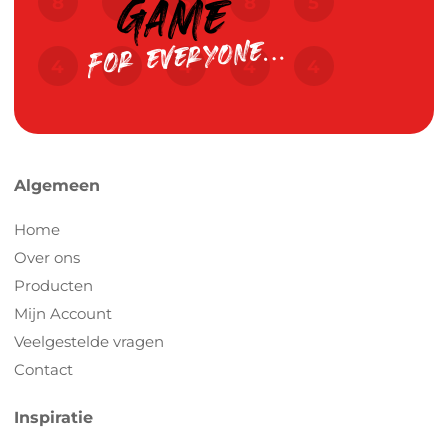
Algemeen
Home
Over ons
Producten
Mijn Account
Veelgestelde vragen
Contact
Inspiratie