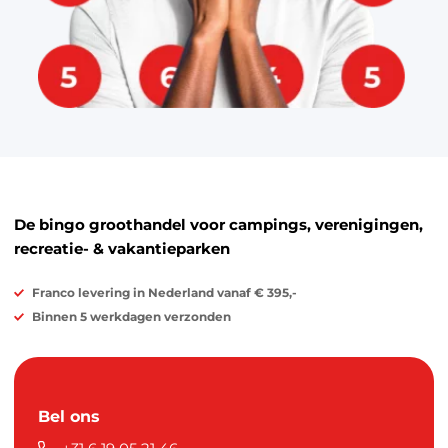
De bingo groothandel voor campings, verenigingen,
recreatie- & vakantieparken
Franco levering in Nederland vanaf € 395,-
Binnen 5 werkdagen verzonden
Bel ons