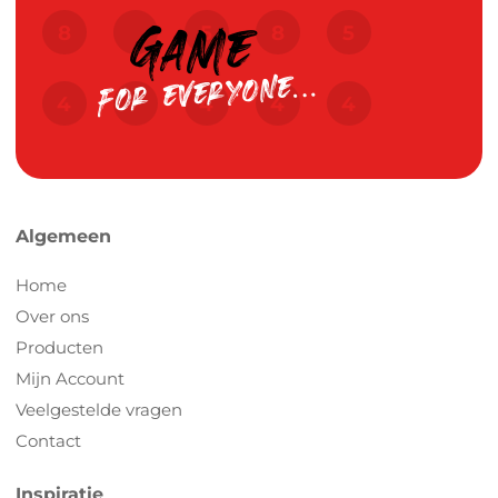
Algemeen
Home
Over ons
Producten
Mijn Account
Veelgestelde vragen
Contact
Inspiratie