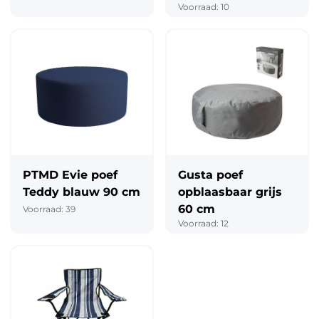
Voorraad: 10
PTMD Evie poef
Gusta poef
Teddy blauw 90 cm
opblaasbaar grijs
60 cm
Voorraad: 39
Voorraad: 12