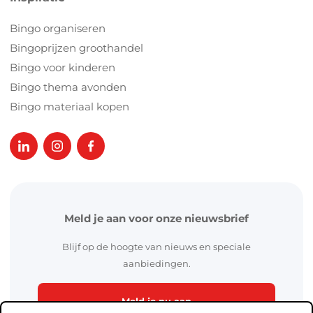
Bingo organiseren
Bingoprijzen groothandel
Bingo voor kinderen
Bingo thema avonden
Bingo materiaal kopen
Meld je aan voor onze nieuwsbrief
Blijf op de hoogte van nieuws en speciale
aanbiedingen.
Meld je nu aan