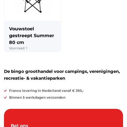
Vouwstoel
gestreept Summer
80 cm
Voorraad: 1
De bingo groothandel voor campings, verenigingen,
recreatie- & vakantieparken
Franco levering in Nederland vanaf € 395,-
Binnen 5 werkdagen verzonden
Bel ons