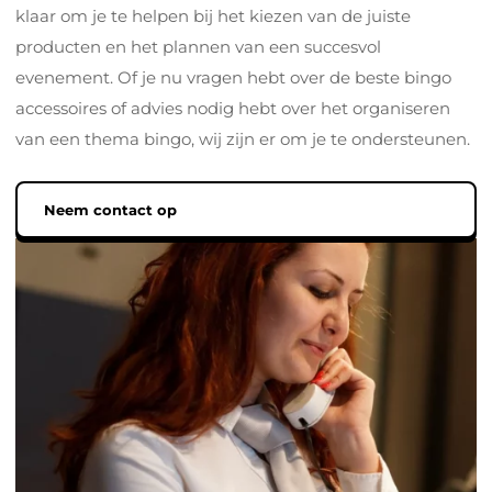
klaar om je te helpen bij het kiezen van de juiste
producten en het plannen van een succesvol
evenement. Of je nu vragen hebt over de beste bingo
accessoires of advies nodig hebt over het organiseren
van een thema bingo, wij zijn er om je te ondersteunen.
Neem contact op