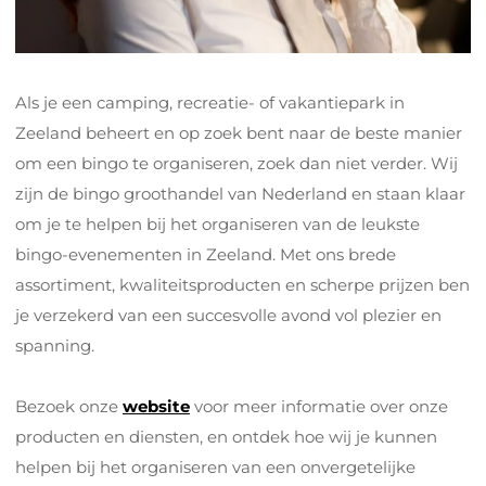
Als je een camping, recreatie- of vakantiepark in
Zeeland beheert en op zoek bent naar de beste manier
om een bingo te organiseren, zoek dan niet verder. Wij
zijn de bingo groothandel van Nederland en staan klaar
om je te helpen bij het organiseren van de leukste
bingo-evenementen in Zeeland. Met ons brede
assortiment, kwaliteitsproducten en scherpe prijzen ben
je verzekerd van een succesvolle avond vol plezier en
spanning.
Bezoek onze
website
voor meer informatie over onze
producten en diensten, en ontdek hoe wij je kunnen
helpen bij het organiseren van een onvergetelijke