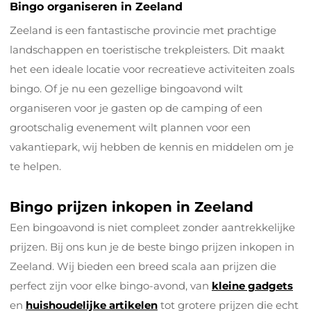
Bingo organiseren in Zeeland
Zeeland is een fantastische provincie met prachtige
landschappen en toeristische trekpleisters. Dit maakt
het een ideale locatie voor recreatieve activiteiten zoals
bingo. Of je nu een gezellige bingoavond wilt
organiseren voor je gasten op de camping of een
grootschalig evenement wilt plannen voor een
vakantiepark, wij hebben de kennis en middelen om je
te helpen.
Bingo prijzen inkopen in Zeeland
Een bingoavond is niet compleet zonder aantrekkelijke
prijzen. Bij ons kun je de beste bingo prijzen inkopen in
Zeeland. Wij bieden een breed scala aan prijzen die
perfect zijn voor elke bingo-avond, van
kleine gadgets
en
huishoudelijke artikelen
tot grotere prijzen die echt