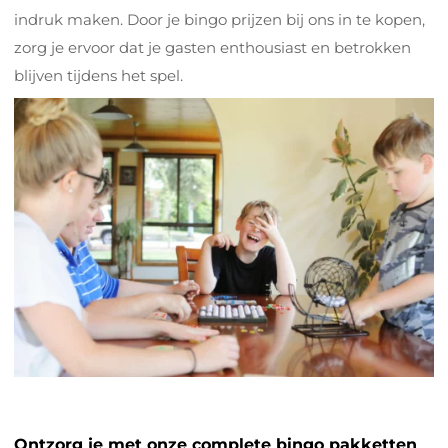
indruk maken. Door je bingo prijzen bij ons in te kopen,
zorg je ervoor dat je gasten enthousiast en betrokken
blijven tijdens het spel.
Ontzorg je met onze complete bingo pakketten