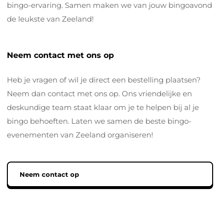
bingo-ervaring. Samen maken we van jouw bingoavond
de leukste van Zeeland!
Neem contact met ons op
Heb je vragen of wil je direct een bestelling plaatsen?
Neem dan contact met ons op. Ons vriendelijke en
deskundige team staat klaar om je te helpen bij al je
bingo behoeften. Laten we samen de beste bingo-
evenementen van Zeeland organiseren!
Neem contact op