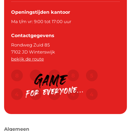
Openingstijden kantoor
Ma t/m vr: 9:00 tot 17:00 uur
Contactgegevens
Rondweg Zuid 85
7102 JD
Winterswijk
bekijk de route
Algemeen