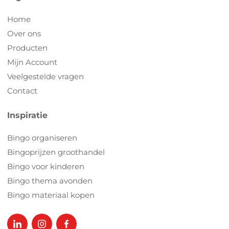
Home
Over ons
Producten
Mijn Account
Veelgestelde vragen
Contact
Inspiratie
Bingo organiseren
Bingoprijzen groothandel
Bingo voor kinderen
Bingo thema avonden
Bingo materiaal kopen