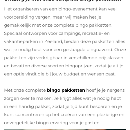
Het organiseren van een bingo-evenement kan veel
voorbereiding vergen, maar wij maken het je
gemakkelijk met onze complete bingo pakketten.
Speciaal ontworpen voor campings, recreatie- en
vakantieparken in Zeeland, bieden deze pakketten alles
wat je nodig hebt voor een geslaagde bingoavond. Onze
pakketten zijn verkrijgbaar in verschillende prijsklassen
en bevatten diverse soorten bingoprijzen, zodat je altijd
een optie vindt die bij jouw budget en wensen past.
Met onze complete
bingo pakketten
hoef je je nergens
zorgen over te maken. Je krijgt alles wat je nodig hebt
in één handig pakket, zodat je tijd kunt besparen en je
kunt concentreren op het creëren van een plezierige en
onvergetelijke bingo-ervaring voor je gasten.