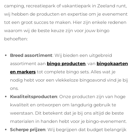
camping, recreatiepark of vakantiepark in Zeeland runt,
wij hebben de producten en expertise om je evenement
tot een groot succes te maken. Hier zijn enkele redenen
waarom wij de beste keuze zijn voor jouw bingo
behoeften:
Breed assortiment
: Wij bieden een uitgebreid
assortiment aan
bingo producten
, van
bingokaarten
en markers
tot complete bingo sets. Alles wat je
nodig hebt voor een vlekkeloze bingoavond vind je bij
ons.
Kwaliteitsproducten
: Onze producten zijn van hoge
kwaliteit en ontworpen om langdurig gebruik te
weerstaan. Dit betekent dat je bij ons altijd de beste
materialen in handen hebt voor je bingo-evenement.
Scherpe prijzen
: Wij begrijpen dat budget belangrijk