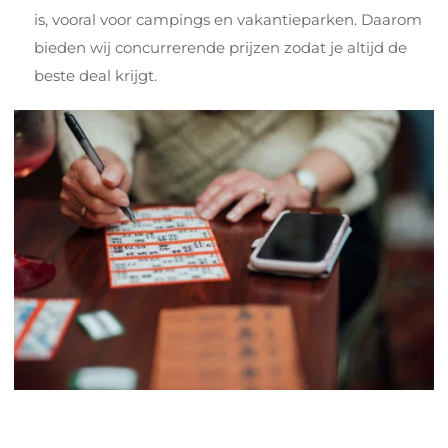
is, vooral voor campings en vakantieparken. Daarom
bieden wij concurrerende prijzen zodat je altijd de
beste deal krijgt.