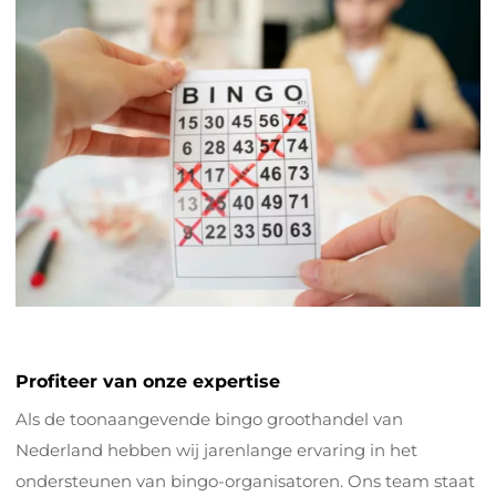
Profiteer van onze expertise
Als de toonaangevende bingo groothandel van
Nederland hebben wij jarenlange ervaring in het
ondersteunen van bingo-organisatoren. Ons team staat